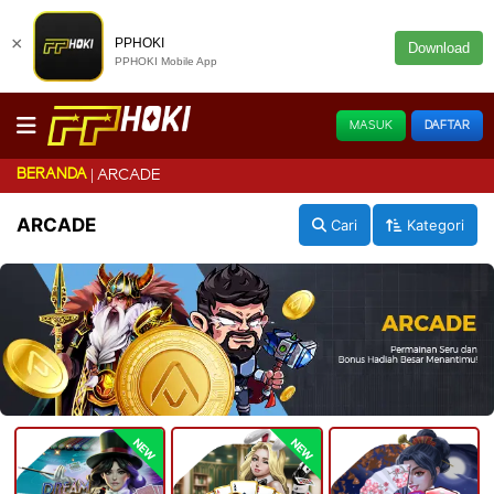
×
PPHOKI
Download
PPHOKI Mobile App
MASUK
DAFTAR
BERANDA
ARCADE
ARCADE
Cari
Kategori
NEW
NEW