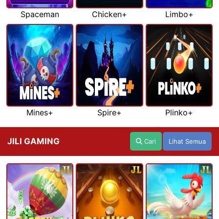
Spaceman
Chicken+
Limbo+
Mines+
Spire+
Plinko+
JILI GAMING
Cari
Lihat Semua