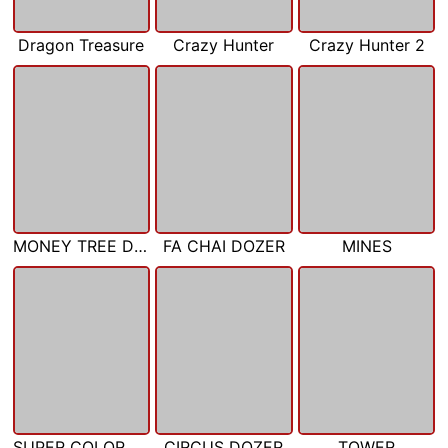
Dragon Treasure
Crazy Hunter
Crazy Hunter 2
MONEY TREE DOZER
FA CHAI DOZER
MINES
SUPER COLOR GAME
CIRCUS DOZER
TOWER