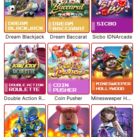
Dream Blackjack
Dream Baccarat
Sicbo IDNArcade
Double Action Roulette
Coin Pusher
Minesweeper Hollywood