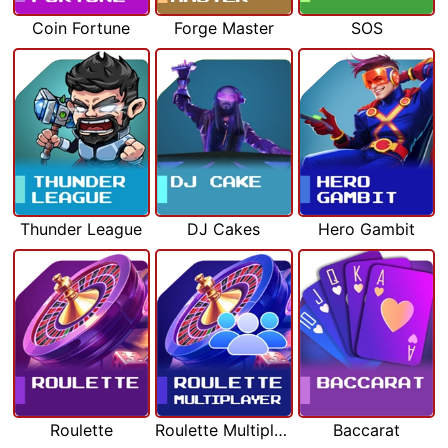
Coin Fortune
Forge Master
SOS
Thunder League
DJ Cakes
Hero Gambit
Roulette
Roulette Multiplayer
Baccarat