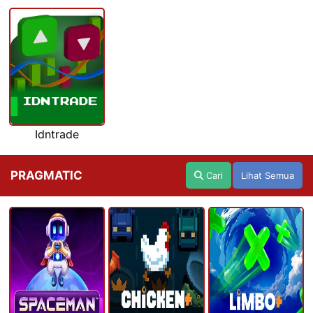
Idntrade
PRAGMATIC
Cari
Lihat Semua