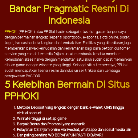
Bandar Pragmatic Resmi Di
Indonesia
PPHOKI
(PP HOKI) atau PP Slot hadir sebagai situs slot gacor terpercaya
dengan permainan lengkap seperti sportbook, e-sports, slots online, poker,
togel, live casino, bola tangkas dan tembak ikan. Fasilitas yang disediakan juga
memberikan banyak kemudahan dan kenyamanan bagi para bettor, customer
service yang ramah tersedia 24jam untuk membantu kendala member.
Kemudahan akses hanya dengan mendaftar satu akun sudah dapat memainkan
ribuan game dengan winrate yang tinggi. Sebagai situs terpercaya, PPHoki
sudah mendapatkan lisensi resmi dan lulus uji sertifikasi dari Lembaga
pengawasan PAGCOR.
5 Kelebihan Bermain Di Situs
PPHOKI
Metode Deposit yang lengkap dengan bank, e-wallet, QRIS hingga
virtual account
Winrate tinggi di setiap game
Banyak Bonus dan Promosi yang menarik
Pelayanan CS 24jam online via livechat, whatsapp dan sosial media lain
Dan paling penting WD BERAPAPUN PASTI DIBAYAR !