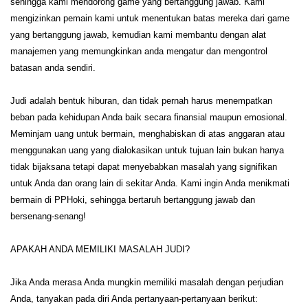
sehingga kami mendorong game yang bertanggung jawab. Kami
mengizinkan pemain kami untuk menentukan batas mereka dari game
yang bertanggung jawab, kemudian kami membantu dengan alat
manajemen yang memungkinkan anda mengatur dan mengontrol
batasan anda sendiri.
Judi adalah bentuk hiburan, dan tidak pernah harus menempatkan
beban pada kehidupan Anda baik secara finansial maupun emosional.
Meminjam uang untuk bermain, menghabiskan di atas anggaran atau
menggunakan uang yang dialokasikan untuk tujuan lain bukan hanya
tidak bijaksana tetapi dapat menyebabkan masalah yang signifikan
untuk Anda dan orang lain di sekitar Anda. Kami ingin Anda menikmati
bermain di PPHoki, sehingga bertaruh bertanggung jawab dan
bersenang-senang!
APAKAH ANDA MEMILIKI MASALAH JUDI?
Jika Anda merasa Anda mungkin memiliki masalah dengan perjudian
Anda, tanyakan pada diri Anda pertanyaan-pertanyaan berikut: