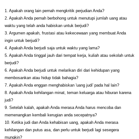
1. Apakah orang lain pernah mengkritik perjudian Anda?
2. Apakah Anda pernah berbohong untuk menutupi jumlah uang atau
waktu yang telah anda habiskan untuk berjudi?
3. Argumen apakah, frustasi atau kekecewaan yang membuat Anda
ingin untuk berjudi?
4. Apakah Anda berjudi saja untuk waktu yang lama?
5. Apakah Anda tinggal jauh dari tempat kerja, kuliah atau sekolah untuk
berjudi?
6. Apakah Anda berjudi untuk melarikan diri dari kehidupan yang
membosankan atau hidup tidak bahagia?
7. Apakah Anda enggan menghabiskan 'uang judi' pada hal lain?
8. Apakah Anda kehilangan minat, teman keluarga atau hiburan karena
judi?
9. Setelah kalah, apakah Anda merasa Anda harus mencoba dan
memenangkan kembali kerugian anda secepatnya?
10. Ketika judi dan Anda kehabisan uang, apakah Anda merasa
kehilangan dan putus asa, dan perlu untuk berjudi lagi sesegera
mungkin?