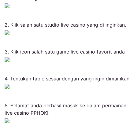
2. Klik salah satu studio live casino yang di inginkan.
3. Klik icon salah satu game live casino favorit anda
4. Tentukan table sesuai dengan yang ingin dimainkan.
5. Selamat anda berhasil masuk ke dalam permainan
live casino PPHOKI.