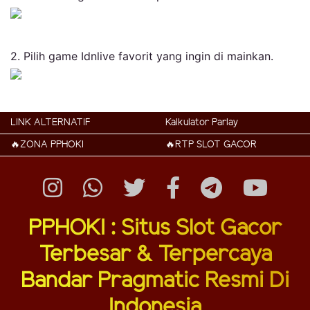
2. Pilih game Idnlive favorit yang ingin di mainkan.
LINK ALTERNATIF
Kalkulator Parlay
🔥ZONA PPHOKI
🔥RTP SLOT GACOR
PPHOKI : Situs Slot Gacor
Terbesar & Terpercaya
Bandar Pragmatic Resmi Di
Indonesia