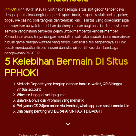
PPHOKI
(PP HOKI) atau PP Slot hadir sebagai situs slot gacor terpercaya
dengan permainan lengkap seperti sportbook, e-sports, slots online, poker,
togel, live casino, bola tangkas dan tembak ikan. Fasilitas yang disediakan juga
memberikan banyak kemudahan dan kenyamanan bagi para bettor, customer
service yang ramah tersedia 24jam untuk membantu kendala member.
Kemudahan akses hanya dengan mendaftar satu akun sudah dapat memainkan
ribuan game dengan winrate yang tinggi. Sebagai situs terpercaya, PPHoki
sudah mendapatkan lisensi resmi dan lulus uji sertifikasi dari Lembaga
pengawasan PAGCOR.
5 Kelebihan Bermain Di Situs
PPHOKI
Metode Deposit yang lengkap dengan bank, e-wallet, QRIS hingga
virtual account
Winrate tinggi di setiap game
Banyak Bonus dan Promosi yang menarik
Pelayanan CS 24jam online via livechat, whatsapp dan sosial media lain
Dan paling penting WD BERAPAPUN PASTI DIBAYAR !