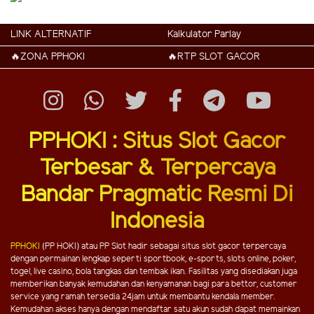
LINK ALTERNATIF
Kalkulator Parlay
🔥ZONA PPHOKI
🔥RTP SLOT GACOR
PPHOKI : Situs Slot Gacor
Terbesar & Terpercaya
Bandar Pragmatic Resmi Di
Indonesia
PPHOKI
(PP HOKI) atau PP Slot hadir sebagai situs slot gacor terpercaya
dengan permainan lengkap seperti sportbook, e-sports, slots online, poker,
togel, live casino, bola tangkas dan tembak ikan. Fasilitas yang disediakan juga
memberikan banyak kemudahan dan kenyamanan bagi para bettor, customer
service yang ramah tersedia 24jam untuk membantu kendala member.
Kemudahan akses hanya dengan mendaftar satu akun sudah dapat memainkan