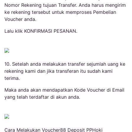
Nomor Rekening tujuan Transfer. Anda harus mengirim
ke rekening tersebut untuk memproses Pembelian
Voucher anda.
Lalu klik KONFIRMASI PESANAN.
10. Setelah anda melakukan transfer sejumlah uang ke
rekening kami dan jika transferan itu sudah kami
terima.
Maka anda akan mendapatkan Kode Voucher di Email
yang telah terdaftar di akun anda.
Cara Melakukan Voucher88 Deposit PPHoki