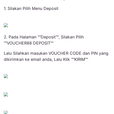
1. Silakan Pilih Menu Deposit
2. Pada Halaman ""Deposit"", Silakan Pilih
""VOUCHER88 DEPOSIT""
Lalu Silahkan masukan VOUCHER CODE dan PIN yang
dikirimkan ke email anda, Lalu Klik ""KIRIM""