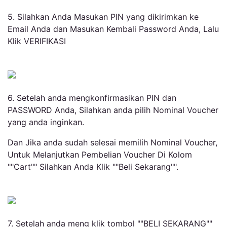
5. Silahkan Anda Masukan PIN yang dikirimkan ke
Email Anda dan Masukan Kembali Password Anda, Lalu
Klik VERIFIKASI
6. Setelah anda mengkonfirmasikan PIN dan
PASSWORD Anda, Silahkan anda pilih Nominal Voucher
yang anda inginkan.
Dan Jika anda sudah selesai memilih Nominal Voucher,
Untuk Melanjutkan Pembelian Voucher Di Kolom
""Cart"" Silahkan Anda Klik ""Beli Sekarang"".
7. Setelah anda meng klik tombol ""BELI SEKARANG""