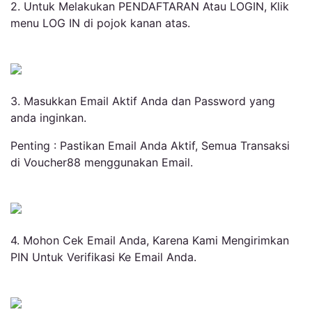
2. Untuk Melakukan PENDAFTARAN Atau LOGIN, Klik
menu LOG IN di pojok kanan atas.
3. Masukkan Email Aktif Anda dan Password yang
anda inginkan.
Penting : Pastikan Email Anda Aktif, Semua Transaksi
di Voucher88 menggunakan Email.
4. Mohon Cek Email Anda, Karena Kami Mengirimkan
PIN Untuk Verifikasi Ke Email Anda.